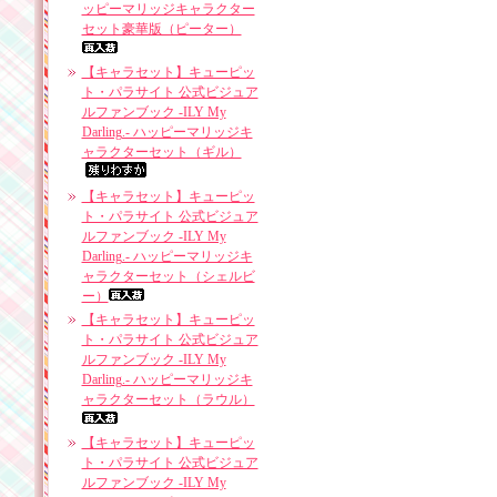
ッピーマリッジキャラクター
セット豪華版（ピーター）
【キャラセット】キューピッ
ト・パラサイト 公式ビジュア
ルファンブック -ILY My
Darling.- ハッピーマリッジキ
ャラクターセット（ギル）
【キャラセット】キューピッ
ト・パラサイト 公式ビジュア
ルファンブック -ILY My
Darling.- ハッピーマリッジキ
ャラクターセット（シェルビ
ー）
【キャラセット】キューピッ
ト・パラサイト 公式ビジュア
ルファンブック -ILY My
Darling.- ハッピーマリッジキ
ャラクターセット（ラウル）
【キャラセット】キューピッ
ト・パラサイト 公式ビジュア
ルファンブック -ILY My