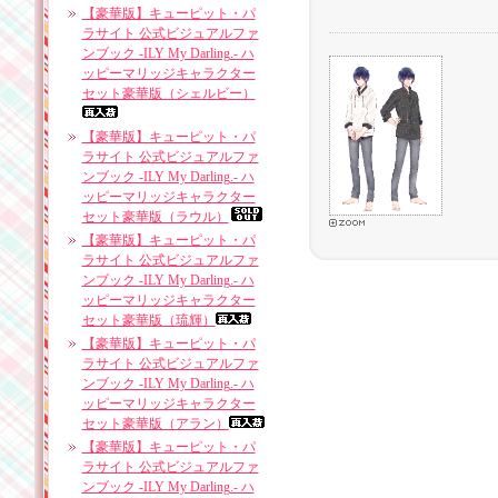
【豪華版】キューピット・パ
ラサイト 公式ビジュアルファ
ンブック -ILY My Darling.- ハ
ッピーマリッジキャラクター
セット豪華版（シェルビー）
【豪華版】キューピット・パ
ラサイト 公式ビジュアルファ
ンブック -ILY My Darling.- ハ
ッピーマリッジキャラクター
セット豪華版（ラウル）
【豪華版】キューピット・パ
ラサイト 公式ビジュアルファ
ンブック -ILY My Darling.- ハ
ッピーマリッジキャラクター
セット豪華版（琉輝）
【豪華版】キューピット・パ
ラサイト 公式ビジュアルファ
ンブック -ILY My Darling.- ハ
ッピーマリッジキャラクター
セット豪華版（アラン）
【豪華版】キューピット・パ
ラサイト 公式ビジュアルファ
ンブック -ILY My Darling.- ハ