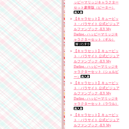
ッピーマリッジキャラクター
セット豪華版（ピーター）
【キャラセット】キューピッ
ト・パラサイト 公式ビジュア
ルファンブック -ILY My
Darling.- ハッピーマリッジキ
ャラクターセット（ギル）
【キャラセット】キューピッ
ト・パラサイト 公式ビジュア
ルファンブック -ILY My
Darling.- ハッピーマリッジキ
ャラクターセット（シェルビ
ー）
【キャラセット】キューピッ
ト・パラサイト 公式ビジュア
ルファンブック -ILY My
Darling.- ハッピーマリッジキ
ャラクターセット（ラウル）
【キャラセット】キューピッ
ト・パラサイト 公式ビジュア
ルファンブック -ILY My