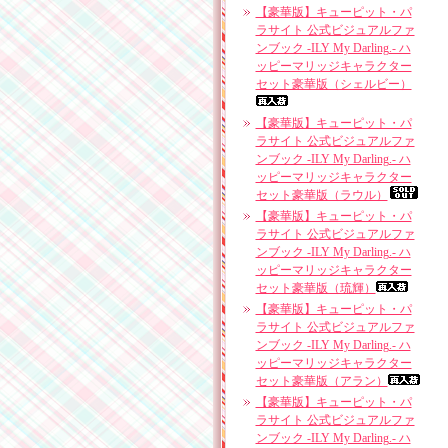
【豪華版】キューピット・パ
ラサイト 公式ビジュアルファ
ンブック -ILY My Darling.- ハ
ッピーマリッジキャラクター
セット豪華版（シェルビー）
【豪華版】キューピット・パ
ラサイト 公式ビジュアルファ
ンブック -ILY My Darling.- ハ
ッピーマリッジキャラクター
セット豪華版（ラウル）
【豪華版】キューピット・パ
ラサイト 公式ビジュアルファ
ンブック -ILY My Darling.- ハ
ッピーマリッジキャラクター
セット豪華版（琉輝）
【豪華版】キューピット・パ
ラサイト 公式ビジュアルファ
ンブック -ILY My Darling.- ハ
ッピーマリッジキャラクター
セット豪華版（アラン）
【豪華版】キューピット・パ
ラサイト 公式ビジュアルファ
ンブック -ILY My Darling.- ハ