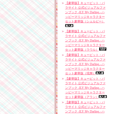
【豪華版】キューピット・パ
ラサイト 公式ビジュアルファ
ンブック -ILY My Darling.- ハ
ッピーマリッジキャラクター
セット豪華版（シェルビー）
【豪華版】キューピット・パ
ラサイト 公式ビジュアルファ
ンブック -ILY My Darling.- ハ
ッピーマリッジキャラクター
セット豪華版（ラウル）
【豪華版】キューピット・パ
ラサイト 公式ビジュアルファ
ンブック -ILY My Darling.- ハ
ッピーマリッジキャラクター
セット豪華版（琉輝）
【豪華版】キューピット・パ
ラサイト 公式ビジュアルファ
ンブック -ILY My Darling.- ハ
ッピーマリッジキャラクター
セット豪華版（アラン）
【豪華版】キューピット・パ
ラサイト 公式ビジュアルファ
ンブック -ILY My Darling.- ハ