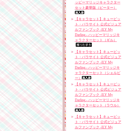
ッピーマリッジキャラクター
セット豪華版（ピーター）
【キャラセット】キューピッ
ト・パラサイト 公式ビジュア
ルファンブック -ILY My
Darling.- ハッピーマリッジキ
ャラクターセット（ギル）
【キャラセット】キューピッ
ト・パラサイト 公式ビジュア
ルファンブック -ILY My
Darling.- ハッピーマリッジキ
ャラクターセット（シェルビ
ー）
【キャラセット】キューピッ
ト・パラサイト 公式ビジュア
ルファンブック -ILY My
Darling.- ハッピーマリッジキ
ャラクターセット（ラウル）
【キャラセット】キューピッ
ト・パラサイト 公式ビジュア
ルファンブック -ILY My