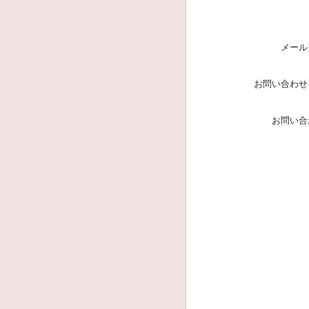
メール
お問い合わせ
お問い合