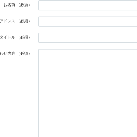
お名前
（必須）
アドレス
（必須）
タイトル
（必須）
わせ内容
（必須）