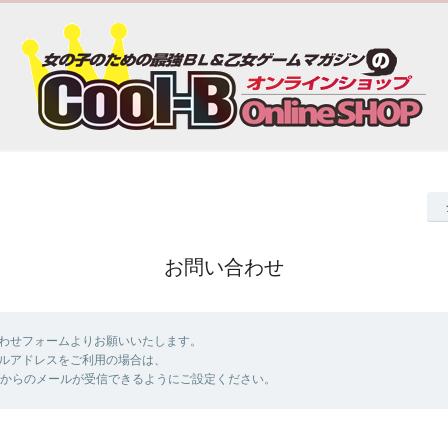
お問い合わせ
わせフォームよりお願いいたします。
ルアドレスをご利用の場合は、
ol-b.jp]からのメールが受信できるようにご設定ください。